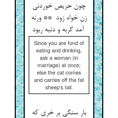
چون حریص خوردنی
زن خواه زود ** ورنه
آمد گربه و دنبه ربود
Since you are fond of
eating and drinking,
ask a woman (in
marriage) at once;
else the cat comes
and carries off the fat
sheep's tail.
بار سنگی بر خری که