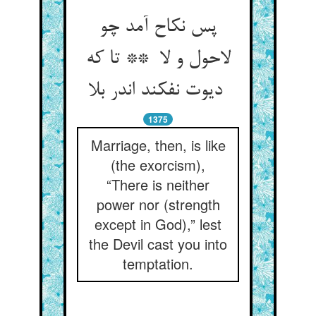
پس نکاح آمد چو
لاحول و لا ** تا که
دیوت نفکند اندر بلا
1375
Marriage, then, is like
(the exorcism),
“There is neither
power nor (strength
except in God),” lest
the Devil cast you into
temptation.