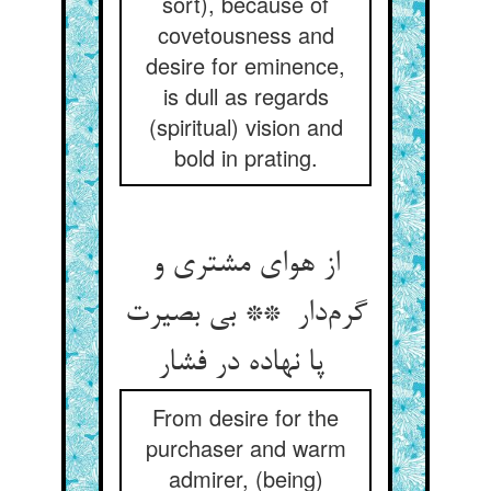
sort), because of
covetousness and
desire for eminence,
is dull as regards
(spiritual) vision and
bold in prating.
از هوای مشتری و
گرم‌دار ** بی بصیرت
پا نهاده در فشار
From desire for the
purchaser and warm
admirer, (being)