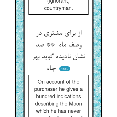
(ignorant)
countryman.
از برای مشتری در
وصف ماه ** صد
نشان نادیده گوید بهر
جاه
1460
On account of the
purchaser he gives a
hundred indications
describing the Moon
which he has never