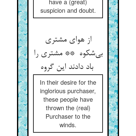
have a (great)
suspicion and doubt.
از هوای مشتری
بی‌شکوه ** مشتری را
باد دادند این گروه
In their desire for the
inglorious purchaser,
these people have
thrown the (real)
Purchaser to the
winds.