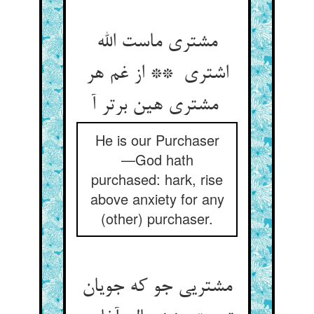
مشتری ماست الله
اشتری ** از غم هر
مشتری هین برتر آ
He is our Purchaser
—God hath
purchased: hark, rise
above anxiety for any
(other) purchaser.
مشتریی جو که جویان