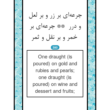
جرعه‌ای بر زر و بر لعل
و درر ** جرعه‌ای بر
خمر و بر نقل و ثمر
380
One draught (is
poured) on gold and
rubies and pearls;
one draught (is
poured) on wine and
dessert and fruits;