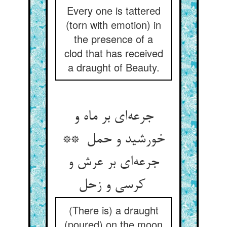
Every one is tattered
(torn with emotion) in
the presence of a
clod that has received
a draught of Beauty.
جرعه‌ای بر ماه و
خورشید و حمل **
جرعه‌ای بر عرش و
کرسی و زحل
(There is) a draught
(poured) on the moon