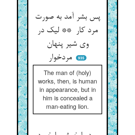
پس بشر آمد به صورت
مرد کار ** لیک در
وی شیر پنهان
مردخوار
935
The man of (holy)
works, then, is human
in appearance, but in
him is concealed a
man-eating lion.