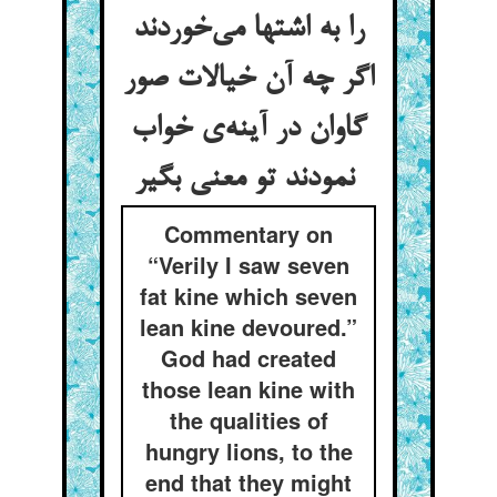
را به اشتها می‌خوردند
اگر چه آن خیالات صور
گاوان در آینه‌ی خواب
نمودند تو معنی بگیر
Commentary on
“Verily I saw seven
fat kine which seven
lean kine devoured.”
God had created
those lean kine with
the qualities of
hungry lions, to the
end that they might