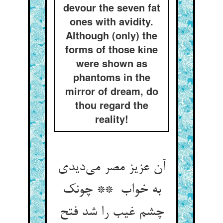
devour the seven fat
ones with avidity.
Although (only) the
forms of those kine
were shown as
phantoms in the
mirror of dream, do
thou regard the
reality!
آن عزیز مصر می‌دیدی
به خواب ** چونک
چشم غیب را شد فتح