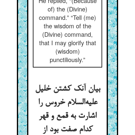
He replied, “(Because
of) the (Divine)
command.” “Tell (me)
the wisdom of the
(Divine) command,
that I may glorify that
(wisdom)
punctiliously.”
بیان آنک کشتن خلیل
علیه‌السلام خروس را
اشارت به قمع و قهر
کدام صفت بود از