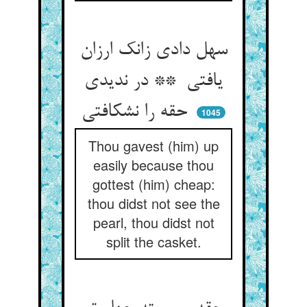
سهل دادی زانک ارزان
یافتی ** در ندیدی
حقه را نشکافتی
1045
Thou gavest (him) up
easily because thou
gottest (him) cheap:
thou didst not see the
pearl, thou didst not
split the casket.