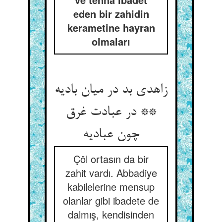
eden bir zahidin
kerametine hayran
olmaları
زاهدی بد در میان بادیه
** در عبادت غرق
چون عبادیه‏
Çöl ortasın da bir
zahit vardı. Abbadiye
kabilelerine mensup
olanlar gibi ibadete de
dalmış, kendisinden