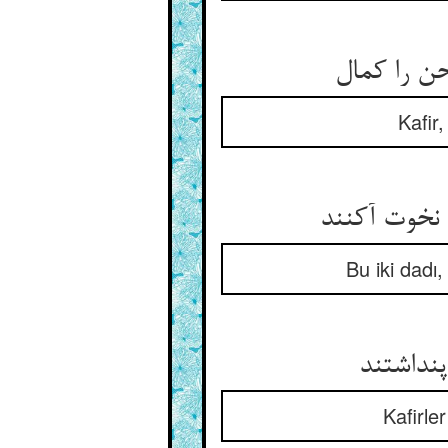
Kafir
Bu iki dadı,
Kafirler