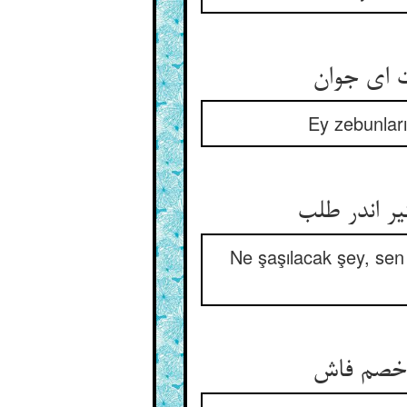
Ey zebunları
Ne şaşılacak şey, sen