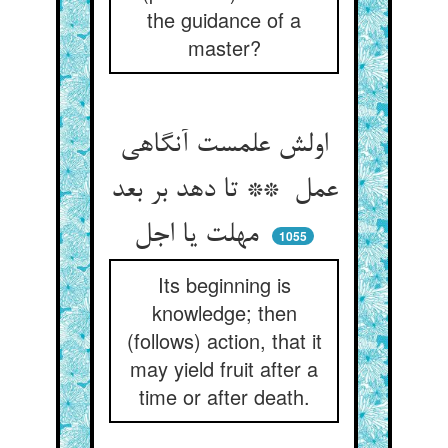
the guidance of a
master?
اولش علمست آنگاهی
عمل ** تا دهد بر بعد
مهلت یا اجل
1055
Its beginning is
knowledge; then
(follows) action, that it
may yield fruit after a
time or after death.