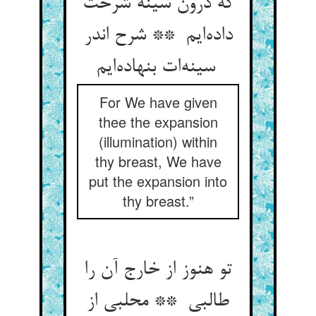
که درون سینه شرحت
داده‌ایم ** شرح اندر
سینه‌ات بنهاده‌ایم
For We have given
thee the expansion
(illumination) within
thy breast, We have
put the expansion into
thy breast.”
تو هنوز از خارج آن را
طالبی ** محلبی از