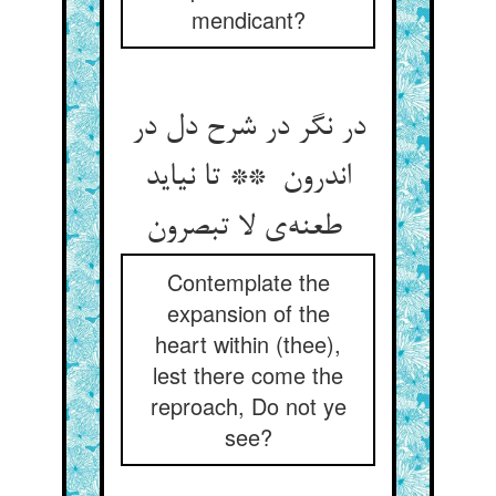
mendicant?
در نگر در شرح دل در
اندرون ** تا نیاید
طعنه‌ی لا تبصرون
Contemplate the
expansion of the
heart within (thee),
lest there come the
reproach, Do not ye
see?