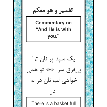
تفسیر و هو معکم
Commentary on
“And He is with
you.”
یک سپد پر نان ترا
بی‌فرق سر ** تو همی
خواهی لب نان در به
در
There is a basket full