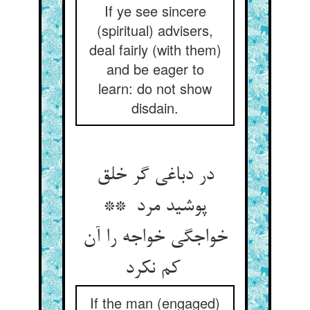
If ye see sincere
(spiritual) advisers,
deal fairly (with them)
and be eager to
learn: do not show
disdain.
در دباغی گر خلق
پوشید مرد **
خواجگی خواجه را آن
کم نکرد
If the man (engaged)