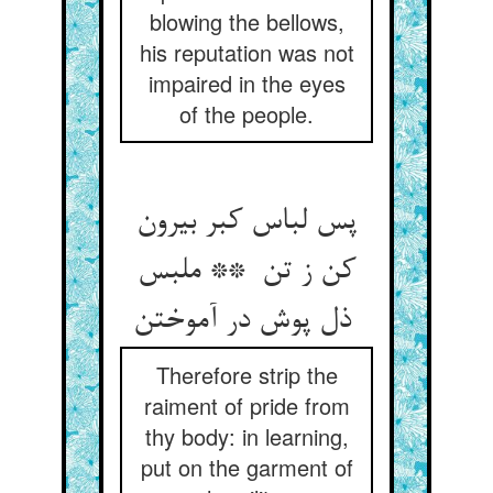
blowing the bellows,
his reputation was not
impaired in the eyes
of the people.
پس لباس کبر بیرون
کن ز تن ** ملبس
ذل پوش در آموختن
Therefore strip the
raiment of pride from
thy body: in learning,
put on the garment of