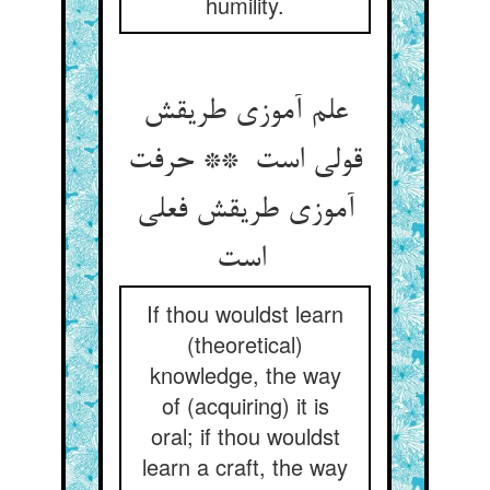
humility.
علم آموزی طریقش
قولی است ** حرفت
آموزی طریقش فعلی
است
If thou wouldst learn
(theoretical)
knowledge, the way
of (acquiring) it is
oral; if thou wouldst
learn a craft, the way