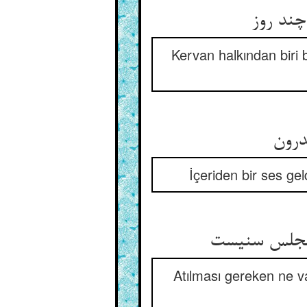
Kervan halkından biri
İçeriden bir ses gel
Atılması gereken ne va