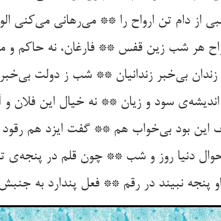
ی از دام تن ارواح را ** می‌‌رهانی می‌‌کنی الوا