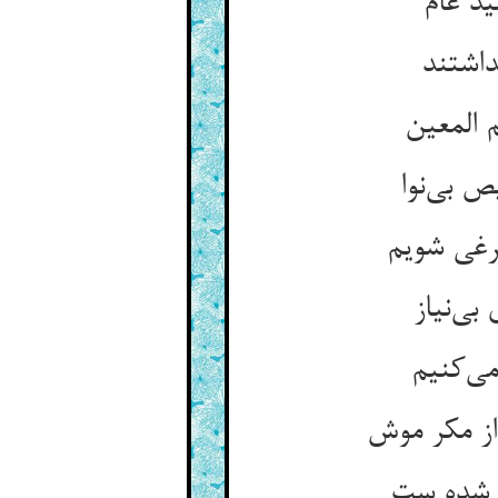
داشتند
 بی‌‌نوا
ی‌‌نیاز