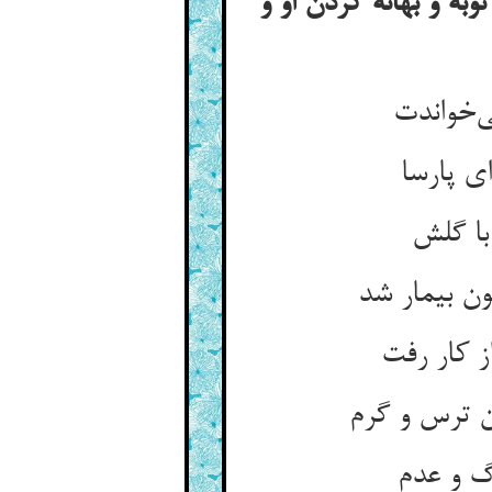
وبه و بهانه کردن او و