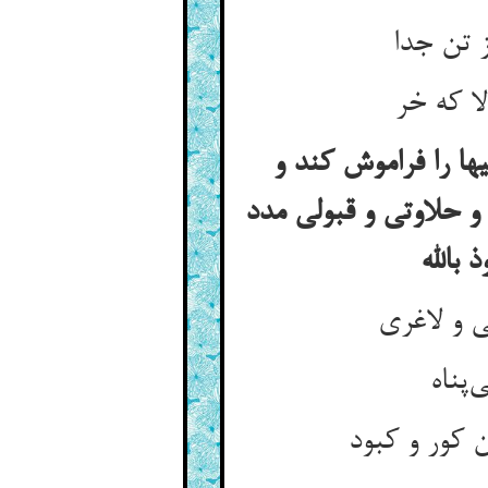
ها را فراموش کند و
ی و حلاوتی و قبولی مدد