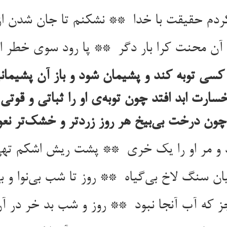
سی توبه کند و پشیمان شود و باز آن پشیمانی
 خسارت ابد افتد چون توبه‌ی او را ثباتی و قوت