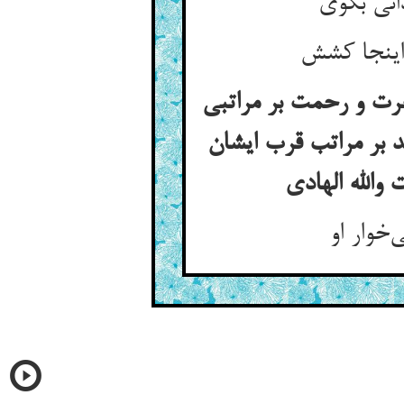
رت و رحمت بر مراتبی
 بر مراتب قرب ایشان