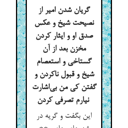
گریان شدن امیر از
نصیحت شیخ و عکس
صدق او و ایثار کردن
مخزن بعد از آن
گستاخی و استعصام
شیخ و قبول ناکردن و
گفتن کی من بی‌اشارت
نیارم تصرفی کردن
این بگفت و گریه در