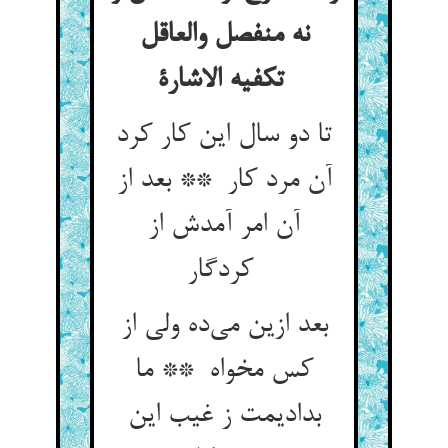
نه منفصل والعاقل
تکفیه الاشارة
تا دو سال این کار کرد
آن مرد کار ** بعد از
آن امر آمدش از
کردگار
بعد ازین می‌ده ولی از
کس مخواه ** ما
بدادیمت ز غیب این