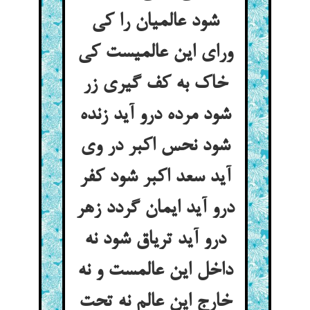
شود عالمیان را کی
ورای این عالمیست کی
خاک به کف گیری زر
شود مرده درو آید زنده
شود نحس اکبر در وی
آید سعد اکبر شود کفر
درو آید ایمان گردد زهر
درو آید تریاق شود نه
داخل این عالمست و نه
خارج این عالم نه تحت