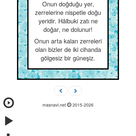
Onun doğduğu yer,
zerrelerine nispetle doğu
yeridir. Hâlbuki zatı ne
doğar, ne dolunur!
Onun arta kalan zerreleri
olan bizler de iki cihanda
gölgesiz bir güneşiz.
masnavi.net
2015-2026