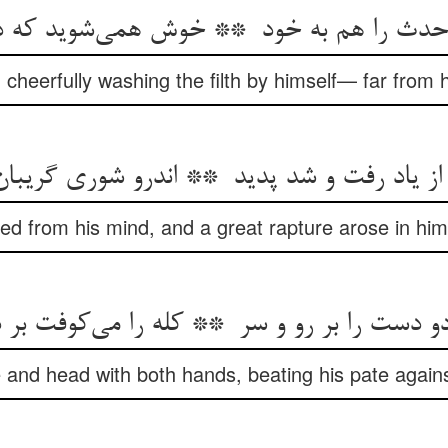
cheerfully washing the filth by himself— far from h
d from his mind, and a great rapture arose in him: 
e and head with both hands, beating his pate agains