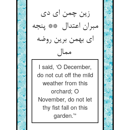
زین چمن ای دی
مبران اعتدال ** پنجه
ای بهمن برین روضه
ممال
I said, ‘O December,
do not cut off the mild
weather from this
orchard; O
November, do not let
thy fist fall on this
garden.’”