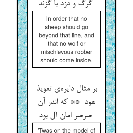
گرگ و دزد با گزند
In order that no
sheep should go
beyond that line, and
that no wolf or
mischievous robber
should come inside.
بر مثال دایره‌ی تعویذ
هود ** که اندر آن
صرصر امان آل بود
’Twas on the model of