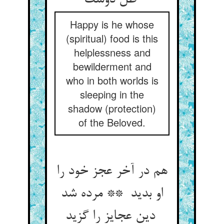
ظل دوست
Happy is he whose
(spiritual) food is this
helplessness and
bewilderment and
who in both worlds is
sleeping in the
shadow (protection)
of the Beloved.
هم در آخر عجز خود را
او بدید ** مرده شد
دین عجایز را گزید