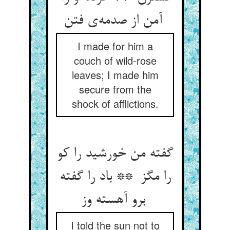
آمن از صدمه‌ی فتن
I made for him a
couch of wild-rose
leaves; I made him
secure from the
shock of afflictions.
گفته من خورشید را کو
را مگز ** باد را گفته
برو آهسته وز
I told the sun not to