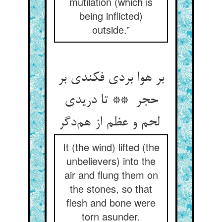
mutilation (which is
being inflicted)
outside.”
بر هوا بردی فکندی بر
حجر ** تا دریدی
لحم و عظم از هم‌دگر
It (the wind) lifted (the
unbelievers) into the
air and flung them on
the stones, so that
flesh and bone were
torn asunder.