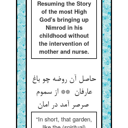
Resuming the Story
of the most High
God's bringing up
Nimrod in his
childhood without
the intervention of
mother and nurse.
حاصل آن روضه چو باغ
عارفان ** از سموم
صرصر آمد در امان
“In short, that garden,
like the (spiritual)