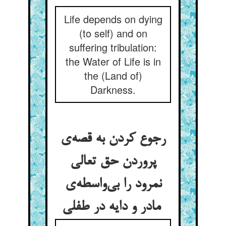
Life depends on dying
(to self) and on
suffering tribulation:
the Water of Life is in
the (Land of)
Darkness.
رجوع کردن به قصه‌ی
پروردن حق تعالی
نمرود را بی‌واسطه‌ی
مادر و دایه در طفلی