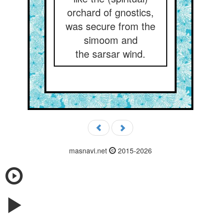
orchard of gnostics,
was secure from the
simoom and
the sarsar wind.
masnavi.net
2015-2026