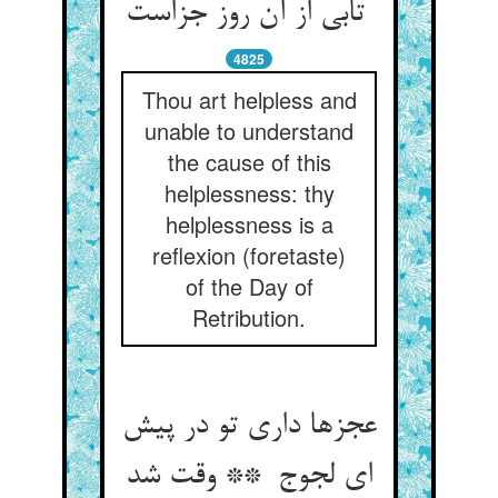
تابی از آن روز جزاست
4825
Thou art helpless and
unable to understand
the cause of this
helplessness: thy
helplessness is a
reflexion (foretaste)
of the Day of
Retribution.
عجزها داری تو در پیش
ای لجوج ** وقت شد