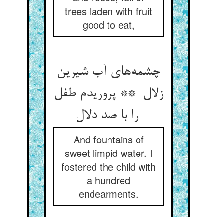
trees laden with fruit
good to eat,
چشمه‌های آب شیرین
زلال ** پروریدم طفل
را با صد دلال
And fountains of
sweet limpid water. I
fostered the child with
a hundred
endearments.