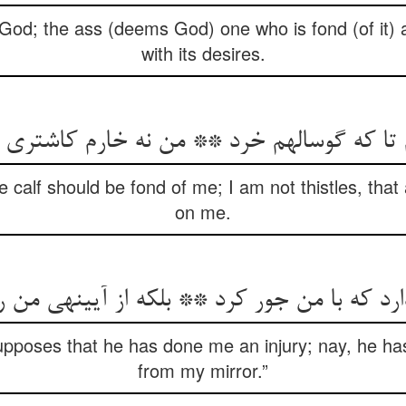
God; the ass (deems God) one who is fond (of it) 
with its desires.
 تا که گوساله‏م خرد ** من نه خارم کاشتری 
he calf should be fond of me; I am not thistles, tha
on me.
ارد که با من جور کرد ** بلکه از آیینه‏ی من 
upposes that he has done me an injury; nay, he h
from my mirror.”