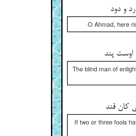
رد و دود
O Ahmad, here ric
 اوست پند
The blind man of enligh
ی کان قند
If two or three fools 