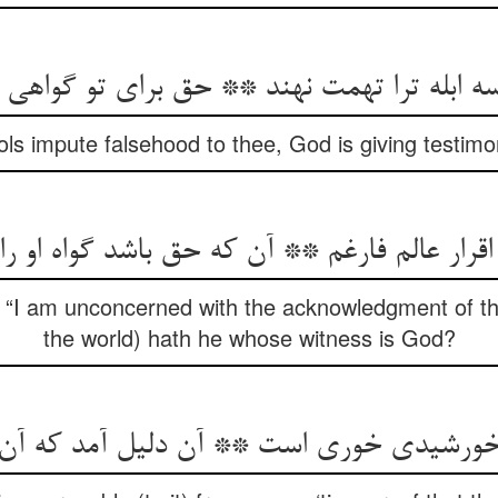
ه ابله ترا تهمت نهند ** حق برای تو گواهی 
ools impute falsehood to thee, God is giving testimo
قرار عالم فارغم ** آن که حق باشد گواه او را
I am unconcerned with the acknowledgment of the
the world) hath he whose witness is God?
خورشیدی خوری است ** آن دلیل آمد که آن