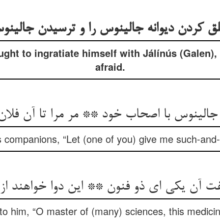
لق کردن دیوانه جالینوس را و ترسیدن جالینوس
t to ingratiate himself with Jálínús (Galen)
afraid.
الینوس با اصحاب خود ** مر مرا تا آن فلان 
is companions, “Let (one of you) give me such-and
 آن یکی ای ذو فنون ** این دوا خواهند از 
to him, “O master of (many) sciences, this medicin