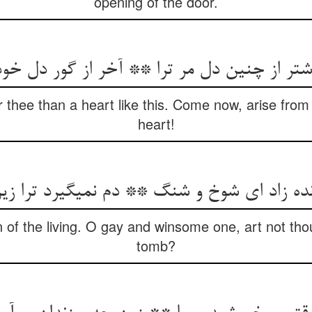
opening of the door.
تر از چنین دل مر ترا ** آخر از گور دل خود 
r thee than a heart like this. Come now, arise from
heart!
نده زاد ای شوخ و شنگ ** دم نمی‏گیرد ترا زی
n of the living. O gay and winsome one, art not th
tomb?