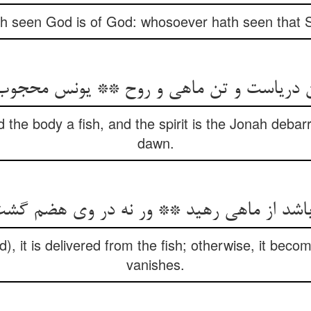
 seen God is of God: whosoever hath seen that Se
 دریاست و تن ماهی و روح ** یونس محجوب ا
d the body a fish, and the spirit is the Jonah debarr
dawn.
اشد از ماهی رهید ** ور نه در وی هضم گشت 
God), it is delivered from the fish; otherwise, it be
vanishes.