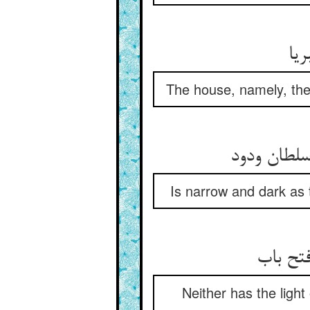
ریا
The house, namely, the 
سلطان ودود
Is narrow and dark as t
تح باب‏
Neither has the light