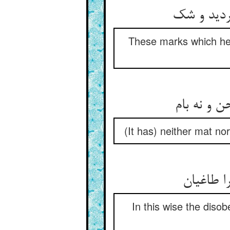
ردید و شک‏
These marks which he 
 و نه بام‏
(It has) neither mat nor
 طاغیان‏
In this wise the dis