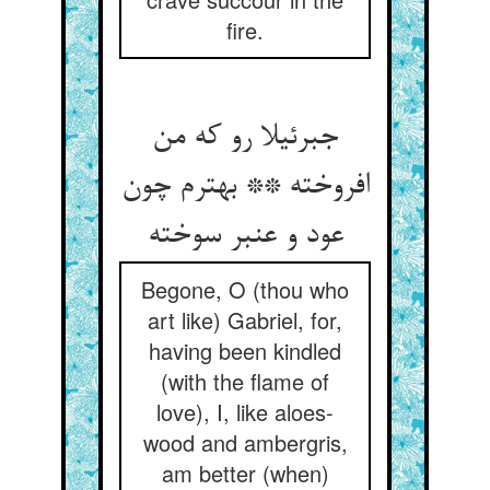
fire.
جبرئیلا رو که من
افروخته ** بهترم چون
عود و عنبر سوخته
Begone, O (thou who
art like) Gabriel, for,
having been kindled
(with the flame of
love), I, like aloes-
wood and ambergris,
am better (when)