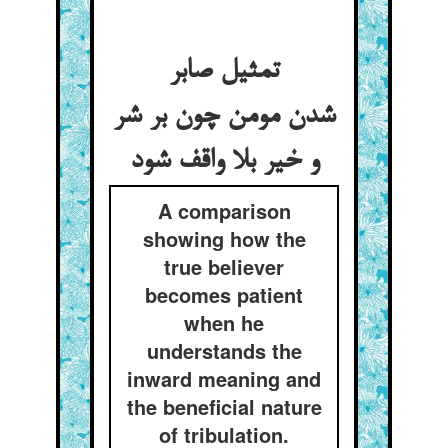
تمثیل صابر
شدن مومن چون بر شر
و خیر بلا واقف شود
A comparison
showing how the
true believer
becomes patient
when he
understands the
inward meaning and
the beneficial nature
of tribulation.