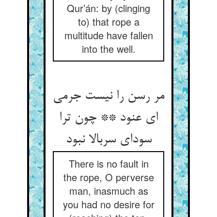
Qur’án: by (clinging
to) that rope a
multitude have fallen
into the well.
مر رسن را نیست جرمی
ای عنود ** چون ترا
سودای سربالا نبود
There is no fault in
the rope, O perverse
man, inasmuch as
you had no desire for