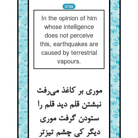
3720
In the opinion of him
whose intelligence
does not perceive
this, earthquakes are
caused by terrestrial
vapours.
موری بر کاغذ می‌رفت
نبشتن قلم دید قلم را
ستودن گرفت موری
دیگر کی چشم تیزتر