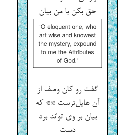
حق بکن با من بیان
“O eloquent one, who
art wise and knowest
the mystery, expound
to me the Attributes
of God.”
گفت رو کان وصف از
آن هایل‌ترست ** که
بیان بر وی تواند برد
دست