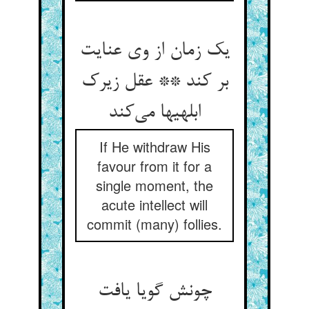
یک زمان از وی عنایت
بر کند ** عقل زیرک
ابلهیها می‌کند
If He withdraw His
favour from it for a
single moment, the
acute intellect will
commit (many) follies.
چونش گویا یافت