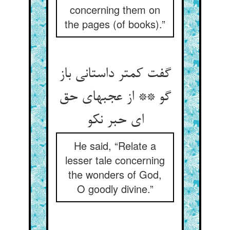
concerning them on
the pages (of books).”
گفت کمتر داستانی باز
گو ** از عجبهای حق
ای حبر نکو
He said, “Relate a
lesser tale concerning
the wonders of God,
O goodly divine.”