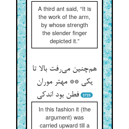
A third ant said, “It is
the work of the arm,
by whose strength
the slender finger
depicted it.”
هم‌چنین می‌رفت بالا تا
یکی ** مهتر موران
فطن بود اندکی
3725
In this fashion it (the
argument) was
carried upward till a