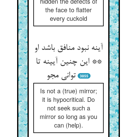
hidden the defects of
the face to flatter
every cuckold
آینه نبود منافق باشد او
** این چنین آیینه تا
توانی مجو
3855
Is not a (true) mirror;
it is hypocritical. Do
not seek such a
mirror so long as you
can (help).