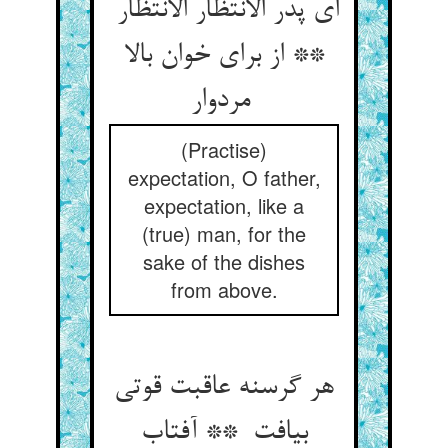
ای پدر الانتظار الانتظار
** از برای خوان بالا
مردوار
(Practise)
expectation, O father,
expectation, like a
(true) man, for the
sake of the dishes
from above.
هر گرسنه عاقبت قوتی
بیافت ** آفتاب