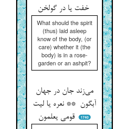
خفت یا در گولخن
What should the spirit
(thus) laid asleep
know of the body, (or
care) whether it (the
body) is in a rose-
garden or an ashpit?
می‌زند جان در جهان
آبگون ** نعره یا لیت
قومی یعلمون
1740