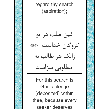
regard thy search
(aspiration);
کین طلب در تو
گروگان خداست **
زانک هر طالب به
مطلوبی سزاست
For this search is
God's pledge
(deposited) within
thee, because every
seeker deserves