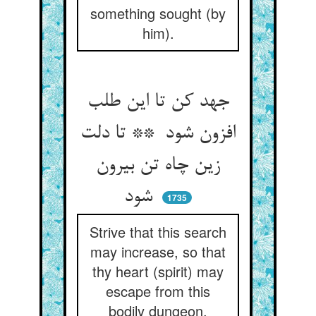
something sought (by
him).
جهد کن تا این طلب
افزون شود ** تا دلت
زین چاه تن بیرون
شود
1735
Strive that this search
may increase, so that
thy heart (spirit) may
escape from this
bodily dungeon.