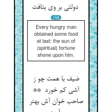
دولتی بر وی بتافت
1755
Every hungry man
obtained some food
at last: the sun of
(spiritual) fortune
shone upon him.
ضیف با همت چو ز
آشی کم خورد **
صاحب خوان آش بهتر