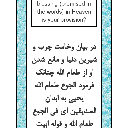
blessing (promised in
the words) in Heaven
is your provision?
در بیان وخامت چرب و
شیرین دنیا و مانع شدن
او از طعام الله چنانک
فرمود الجوع طعام الله
یحیی به ابدان
الصدیقین ای فی الجوع
طعام الله و قوله ابیت