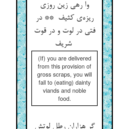
وا رهی زین روزی
ریزه‌ی کثیف ** در
فتی در لوت و در قوت
شریف
(If) you are delivered
from this provision of
gross scraps, you will
fall to (eating) dainty
viands and noble
food.
گر هزاران رطل لوتش