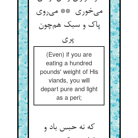
می‌خوری ** می‌روی
پاک و سبک هم‌چون
پری
(Even) if you are
eating a hundred
pounds' weight of His
viands, you will
depart pure and light
as a peri;
که نه حبس باد و