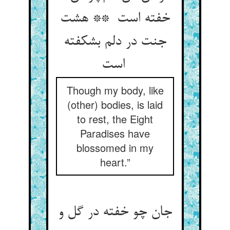
خفته است ** هشت
جنت در دلم بشکفته
است
Though my body, like
(other) bodies, is laid
to rest, the Eight
Paradises have
blossomed in my
heart.”
جان چو خفته در گل و