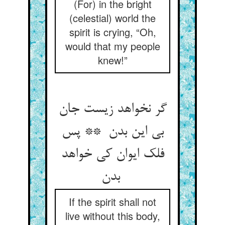
(For) in the bright
(celestial) world the
spirit is crying, “Oh,
would that my people
knew!”
گر نخواهد زیست جان
بی این بدن ** پس
فلک ایوان کی خواهد
بدن
If the spirit shall not
live without this body,