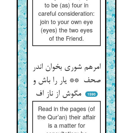
to be (as) four in
careful consideration:
join to your own eye
(eyes) the two eyes
of the Friend.
امرهم شوری بخوان اندر
صحف ** یار را باش و
مگوش از ناز اف
1590
Read in the pages (of
the Qur’an) their affair
is a matter for