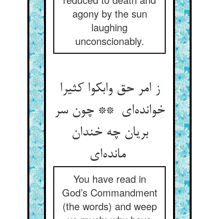
agony by the sun
laughing
unconscionably.
ز امر حق وابکوا کثیرا
خوانده‌ای ** چون سر
بریان چه خندان
مانده‌ای
You have read in
God’s Commandment
(the words) and weep