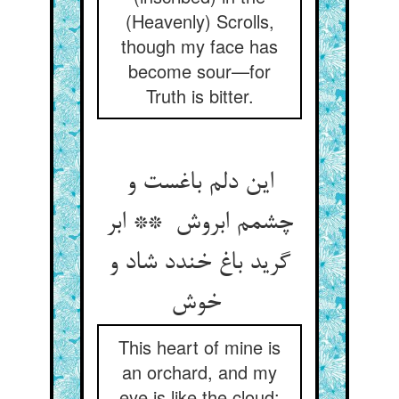
(Heavenly) Scrolls,
though my face has
become sour—for
Truth is bitter.
این دلم باغست و
چشمم ابروش ** ابر
گرید باغ خندد شاد و
خوش
This heart of mine is
an orchard, and my
eye is like the cloud: