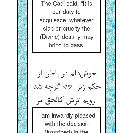
The Cadi said, “It is
our duty to
acquiesce, whatever
slap or cruelty the
(Divine) destiny may
bring to pass.
خوش‌دلم در باطن از
حکم زبر ** گرچه شد
رویم ترش کالحق مر
I am inwardly pleased
with the decision
(inscribed) in the