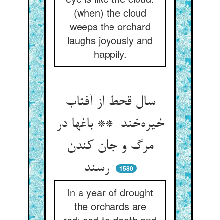
(when) the cloud
weeps the orchard
laughs joyously and
happily.
سال قحط از آفتاب
خیره‌خند ** باغها در
مرگ و جان کندن
رسند
1580
In a year of drought
the orchards are
reduced to death and