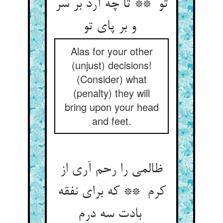
تو ** تا چه آرد بر سر
و بر پای تو
Alas for your other
(unjust) decisions!
(Consider) what
(penalty) they will
bring upon your head
and feet.
ظالمی را رحم آری از
کرم ** که برای نفقه
بادت سه درم