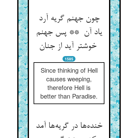
چون جهنم گریه آرد
یاد آن ** پس جهنم
خوشتر آید از جنان
1585
Since thinking of Hell
causes weeping,
therefore Hell is
better than Paradise.
خنده‌ها در گریه‌ها آمد