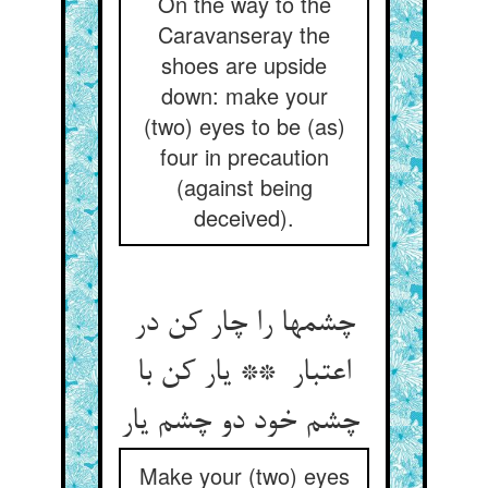
On the way to the
Caravanseray the
shoes are upside
down: make your
(two) eyes to be (as)
four in precaution
(against being
deceived).
چشمها را چار کن در
اعتبار ** یار کن با
چشم خود دو چشم یار
Make your (two) eyes