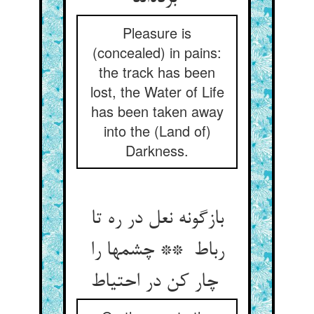
Pleasure is
(concealed) in pains:
the track has been
lost, the Water of Life
has been taken away
into the (Land of)
Darkness.
بازگونه نعل در ره تا
رباط ** چشمها را
چار کن در احتیاط